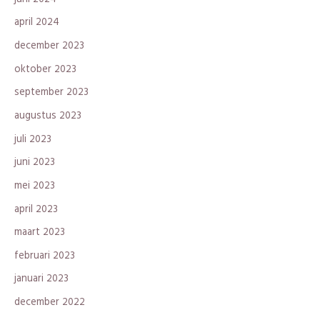
april 2024
december 2023
oktober 2023
september 2023
augustus 2023
juli 2023
juni 2023
mei 2023
april 2023
maart 2023
februari 2023
januari 2023
december 2022