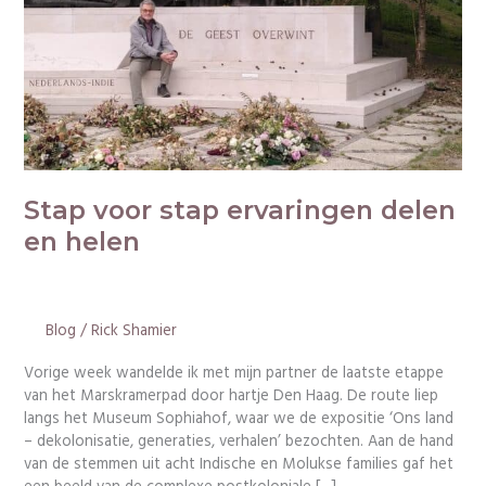
helen
Stap voor stap ervaringen delen
en helen
Blog
/
Rick Shamier
Vorige week wandelde ik met mijn partner de laatste etappe
van het Marskramerpad door hartje Den Haag. De route liep
langs het Museum Sophiahof, waar we de expositie ‘Ons land
– dekolonisatie, generaties, verhalen’ bezochten. Aan de hand
van de stemmen uit acht Indische en Molukse families gaf het