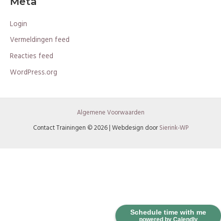
Meta
Login
Vermeldingen feed
Reacties feed
WordPress.org
Algemene Voorwaarden
Contact Trainingen © 2026 | Webdesign door
Sierink-WP
Schedule time with me
powered by Calendly