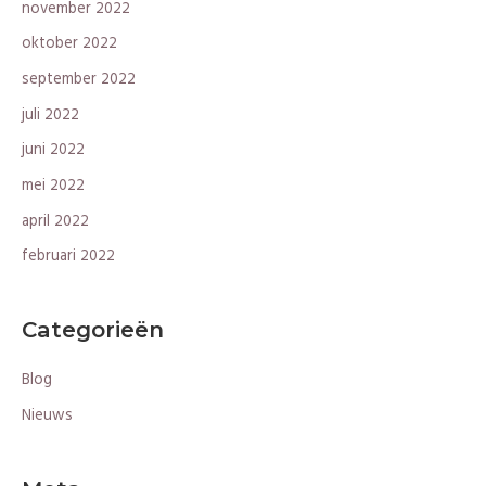
november 2022
oktober 2022
september 2022
juli 2022
juni 2022
mei 2022
april 2022
februari 2022
Categorieën
Blog
Nieuws