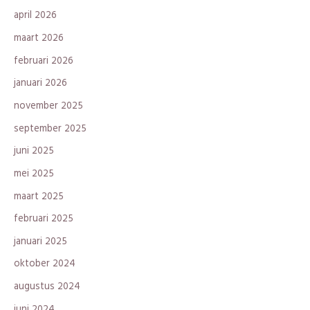
april 2026
maart 2026
februari 2026
januari 2026
november 2025
september 2025
juni 2025
mei 2025
maart 2025
februari 2025
januari 2025
oktober 2024
augustus 2024
juni 2024