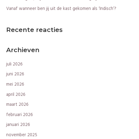
:
Vanaf wanneer ben jij uit de kast gekomen als ‘Indisch’?
Recente reacties
Archieven
juli 2026
juni 2026
mei 2026
april 2026
maart 2026
februari 2026
januari 2026
november 2025