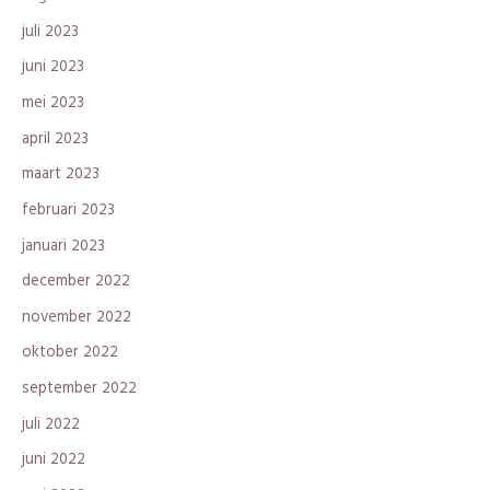
juli 2023
juni 2023
mei 2023
april 2023
maart 2023
februari 2023
januari 2023
december 2022
november 2022
oktober 2022
september 2022
juli 2022
juni 2022