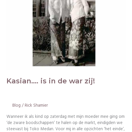
Kasian…. is in de war zij!
Blog
/
Rick Shamier
Wanneer ik als kind op zaterdag met mijn moeder mee ging om
‘de zware boodschappen’ te halen op de markt, eindigden we
steevast bij Toko Medan. Voor mij in alle opzichten ‘het einde’,