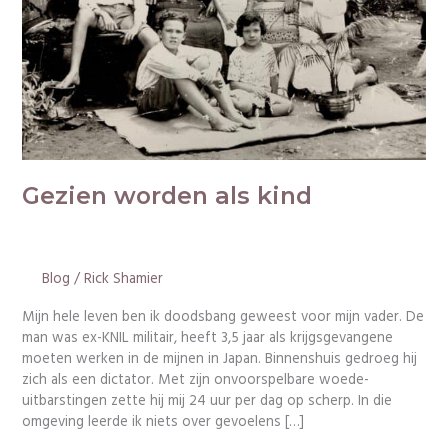
Gezien worden als kind
Blog
/
Rick Shamier
Mijn hele leven ben ik doodsbang geweest voor mijn vader. De
man was ex-KNIL militair, heeft 3,5 jaar als krijgsgevangene
moeten werken in de mijnen in Japan. Binnenshuis gedroeg hij
zich als een dictator. Met zijn onvoorspelbare woede-
uitbarstingen zette hij mij 24 uur per dag op scherp. In die
omgeving leerde ik niets over gevoelens […]