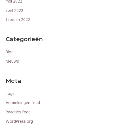
mei 2022
april 2022
februari 2022
Categorieën
Blog
Nieuws
Meta
Login
Vermeldingen feed
Reacties feed
WordPress.org