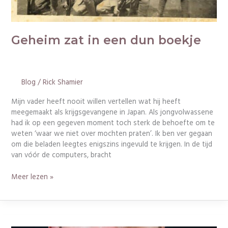
Geheim zat in een dun boekje
Blog
/
Rick Shamier
Mijn vader heeft nooit willen vertellen wat hij heeft
meegemaakt als krijgsgevangene in Japan. Als jongvolwassene
had ik op een gegeven moment toch sterk de behoefte om te
weten ‘waar we niet over mochten praten’. Ik ben ver gegaan
om die beladen leegtes enigszins ingevuld te krijgen. In de tijd
van vóór de computers, bracht
Meer lezen »