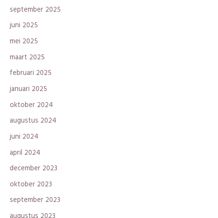
september 2025
juni 2025
mei 2025
maart 2025
februari 2025
januari 2025
oktober 2024
augustus 2024
juni 2024
april 2024
december 2023
oktober 2023
september 2023
augustus 2023