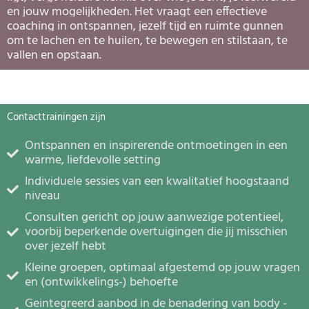
en jouw mogelijkheden. Het vraagt een effectieve
coaching in ontspannen, jezelf tijd en ruimte gunnen
om te lachen en te huilen, te bewegen en stilstaan, te
vallen en opstaan.
Contacttrainingen zijn
Ontspannen en inspirerende ontmoetingen in een
warme, liefdevolle setting
Individuele sessies van een kwalitatief hoogstaand
niveau
Consulten gericht op jouw aanwezige potentieel,
voorbij beperkende overtuigingen die jij misschien
over jezelf hebt
Kleine groepen, optimaal afgestemd op jouw vragen
en (ontwikkelings-) behoefte
Geintegreerd aanbod in de benadering van body -