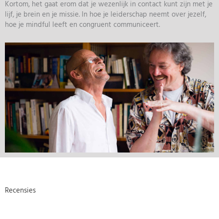
Kortom, het gaat erom dat je wezenlijk in contact kunt zijn met je
lijf, je brein en je missie. In hoe je leiderschap neemt over jezelf,
hoe je mindful leeft en congruent communiceert.
Recensies