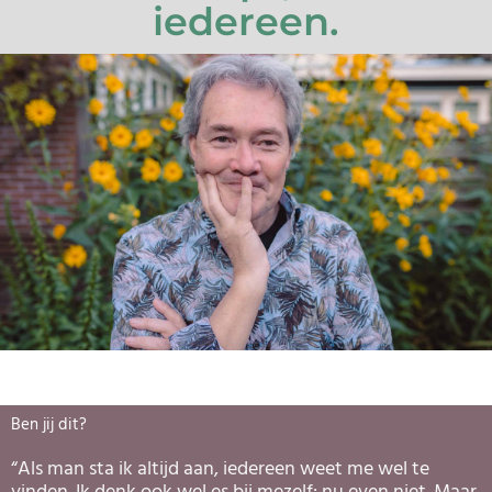
iedereen.
Ben jij dit?
“Als man sta ik altijd aan, iedereen weet me wel te