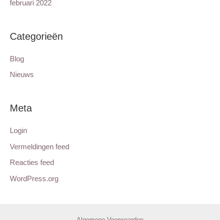
februari 2022
Categorieën
Blog
Nieuws
Meta
Login
Vermeldingen feed
Reacties feed
WordPress.org
Algemene Voorwaarden