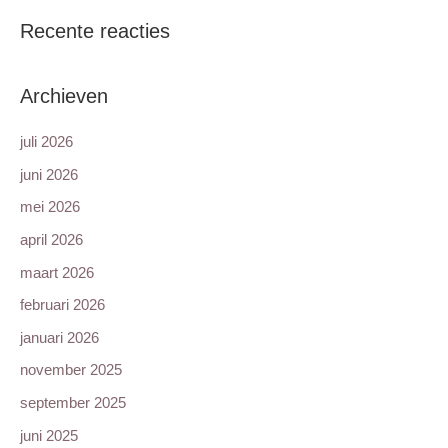
Recente reacties
Archieven
juli 2026
juni 2026
mei 2026
april 2026
maart 2026
februari 2026
januari 2026
november 2025
september 2025
juni 2025