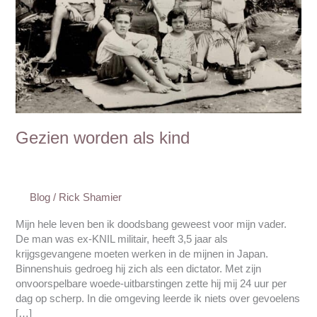
Gezien worden als kind
Blog
/
Rick Shamier
Mijn hele leven ben ik doodsbang geweest voor mijn vader.
De man was ex-KNIL militair, heeft 3,5 jaar als
krijgsgevangene moeten werken in de mijnen in Japan.
Binnenshuis gedroeg hij zich als een dictator. Met zijn
onvoorspelbare woede-uitbarstingen zette hij mij 24 uur per
dag op scherp. In die omgeving leerde ik niets over gevoelens
[…]