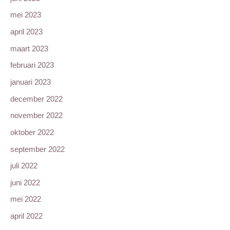
mei 2023
april 2023
maart 2023
februari 2023
januari 2023
december 2022
november 2022
oktober 2022
september 2022
juli 2022
juni 2022
mei 2022
april 2022