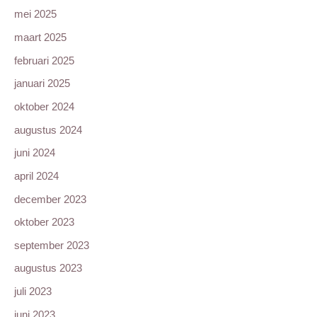
mei 2025
maart 2025
februari 2025
januari 2025
oktober 2024
augustus 2024
juni 2024
april 2024
december 2023
oktober 2023
september 2023
augustus 2023
juli 2023
juni 2023