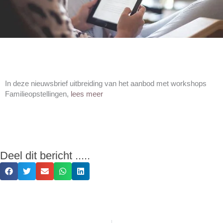
In deze nieuwsbrief uitbreiding van het aanbod met workshops
Familieopstellingen,
lees meer
Deel dit bericht .....