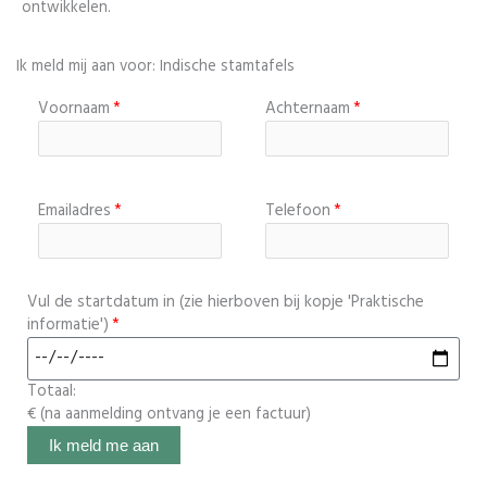
ontwikkelen.
Ik meld mij aan voor: Indische stamtafels
Voornaam
Achternaam
Emailadres
Telefoon
Vul de startdatum in (zie hierboven bij kopje 'Praktische
informatie')
Totaal:
€
(na aanmelding ontvang je een factuur)
Ik meld me aan