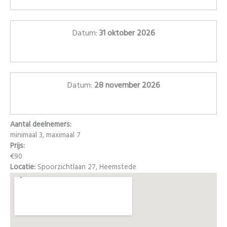
Datum:
31 oktober 2026
Datum:
28 november 2026
Aantal deelnemers:
minimaal 3, maximaal 7
Prijs:
€90
Locatie:
Spoorzichtlaan 27, Heemstede