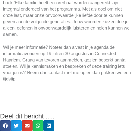
boek ‘Elke familie heeft een verhaal’ worden aangereikt zijn
integraal onderdeel van het programma. Met als doel om niet
onze last, maar onze onvoorwaardelijke liefde door te kunnen
geven aan de volgende generaties. Jouw woorden kiezen doe je
alleen
, oefenen in onvoorwaardelijk luisteren en helen kunnen we
samen.
Wil je meer informatie? Noteer dan alvast in je agenda de
informatieavonden op 19 juli en 30 augustus in Connected
Haarlem. Graag van tevoren aanmelden, gezien beperkt aantal
stoelen. Wil je kennismaken en bespreken of deze training iets
voor jou is? Neem dan contact met me op en dan prikken we een
tijdstip.
Deel dit bericht .....